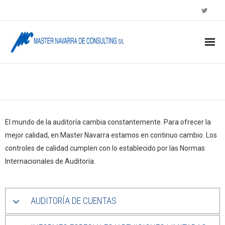
AUDITORÍA Y ASSURANCE
El mundo de la auditoría cambia constantemente. Para ofrecer la
mejor calidad, en Master Navarra estamos en continuo cambio. Los
controles de calidad cumplen con lo establecido por las Normas
Internacionales de Auditoría.
AUDITORÍA DE CUENTAS